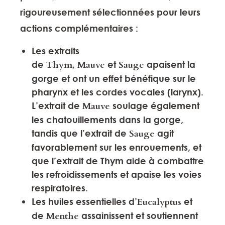
rigoureusement sélectionnées pour leurs
actions complémentaires :
Les extraits
de
Thym
,
Mauve
et
Sauge
apaisent la
gorge et ont un effet bénéfique sur le
pharynx et les cordes vocales (larynx).
L’extrait de
Mauve
soulage également
les chatouillements dans la gorge,
tandis que l’extrait de
Sauge
agit
favorablement sur les enrouements, et
que l’extrait de Thym aide à combattre
les refroidissements et apaise les voies
respiratoires.
Les huiles essentielles d’
Eucalyptus
et
de
Menthe
assainissent et soutiennent