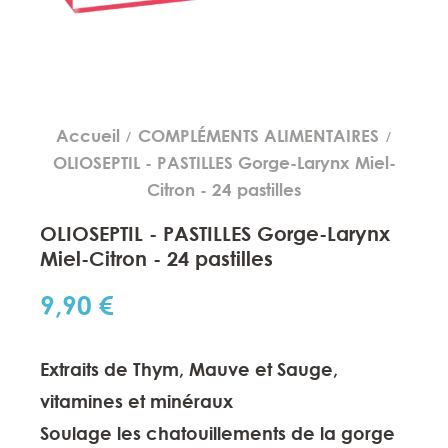
Accueil
COMPLÉMENTS ALIMENTAIRES
OLIOSEPTIL - PASTILLES Gorge-Larynx Miel-
Citron - 24 pastilles
OLIOSEPTIL - PASTILLES Gorge-Larynx
Miel-Citron - 24 pastilles
9,90 €
Extraits de Thym, Mauve et Sauge,
vitamines et minéraux
Soulage les chatouillements de la gorge