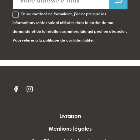
En soumettant ce formulaire, j'accepte que les
informations saisies soient utilisées dans le cadre de ma
demande et de la relation commerciale qui peut en découler.
Vous référer à la politique de confidentialité.
Livraison
Mentions légales