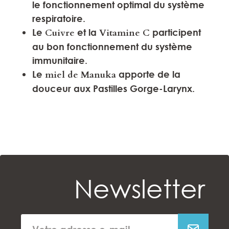
le fonctionnement optimal du système
respiratoire.
Le
Cuivre
et la
Vitamine C
participent
au bon fonctionnement du système
immunitaire.
Le
miel de Manuka
apporte de la
douceur aux Pastilles Gorge-Larynx.
Newsletter