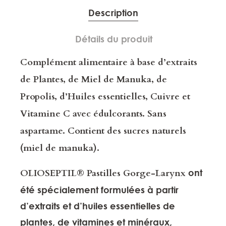
Description
Détails du produit
Complément alimentaire à base d’extraits
de Plantes, de Miel de Manuka, de
Propolis, d’Huiles essentielles, Cuivre et
Vitamine C avec édulcorants. Sans
aspartame. Contient des sucres naturels
(miel de manuka).
OLIOSEPTIL® Pastilles Gorge-Larynx
ont
été spécialement formulées à partir
d’extraits et d’huiles essentielles de
plantes, de vitamines et minéraux,