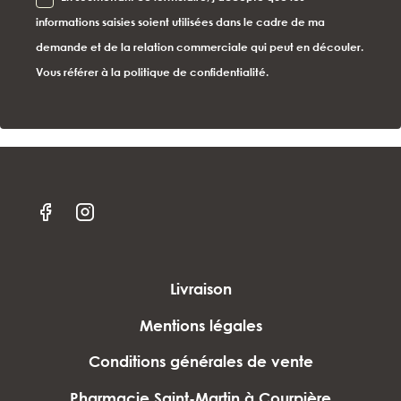
informations saisies soient utilisées dans le cadre de ma
demande et de la relation commerciale qui peut en découler.
Vous référer à la politique de confidentialité.
Livraison
Mentions légales
Conditions générales de vente
Pharmacie Saint-Martin à Courpière