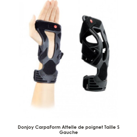
Donjoy CarpaForm Attelle de poignet Taille S
Gauche