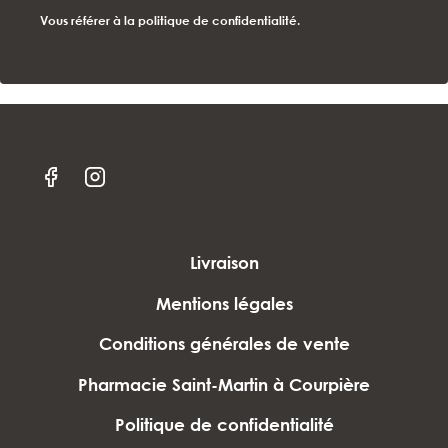
Vous référer à la politique de confidentialité.
Livraison
Mentions légales
Conditions générales de vente
Pharmacie Saint-Martin à Courpière
Politique de confidentialité