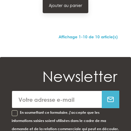
Ajouter au panier
Affichage 1-10 de 10 article(s)
Newsletter
En soumettant ce formulaire, j'accepte que les
informations saisies soient utilisées dans le cadre de ma
demande et de la relation commerciale qui peut en découler.