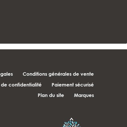
égales
Conditions générales de vente
 de confidentialité
Paiement sécurisé
Plan du site
Marques