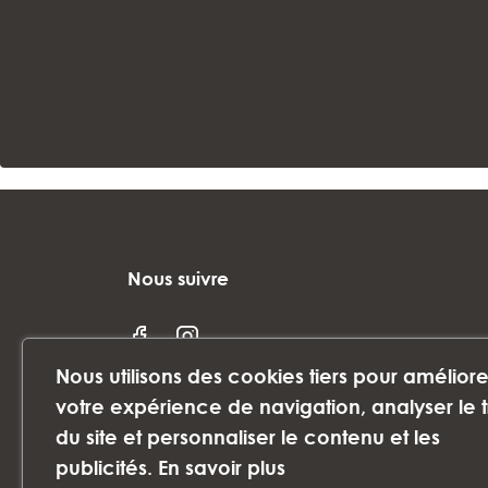
Nous suivre
Nous utilisons des cookies tiers pour améliore
votre expérience de navigation, analyser le t
du site et personnaliser le contenu et les
publicités.
En savoir plus
©2024 PHARMACIE SAINT-MARTIN - Tous 