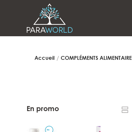
Accueil
COMPLÉMENTS ALIMENTAIRE
En promo