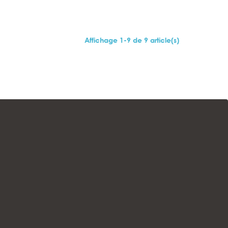
Affichage 1-9 de 9 article(s)