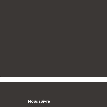
Nous suivre