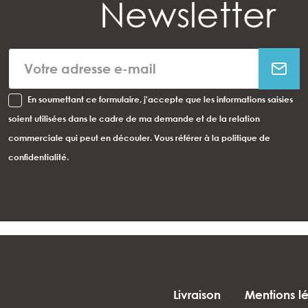
Newsletter
En soumettant ce formulaire, j'accepte que les informations saisies
soient utilisées dans le cadre de ma demande et de la relation
commerciale qui peut en découler. Vous référer à la politique de
confidentialité.
Livraison
Mentions l