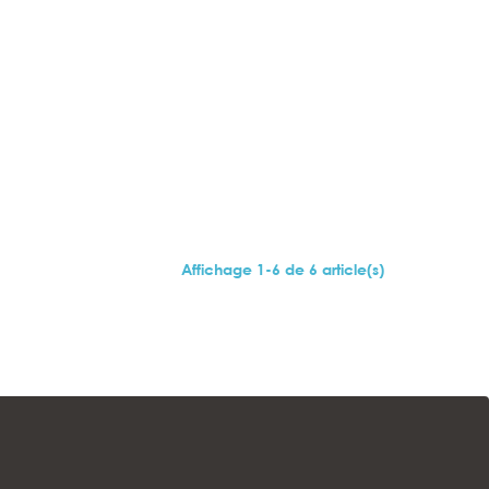
Affichage 1-6 de 6 article(s)