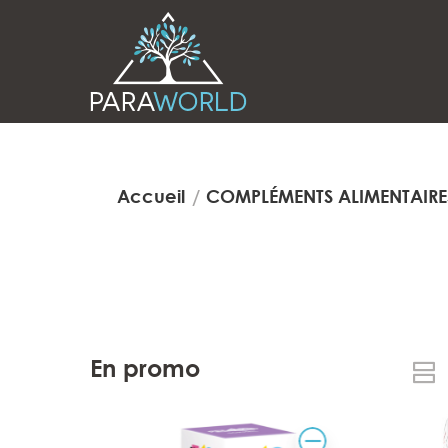
Accueil
COMPLÉMENTS ALIMENTAIRE
En promo