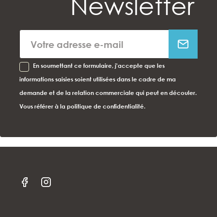
Newsletter
En soumettant ce formulaire, j'accepte que les
informations saisies soient utilisées dans le cadre de ma
demande et de la relation commerciale qui peut en découler.
Vous référer à la politique de confidentialité.