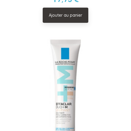
Ajouter au panier