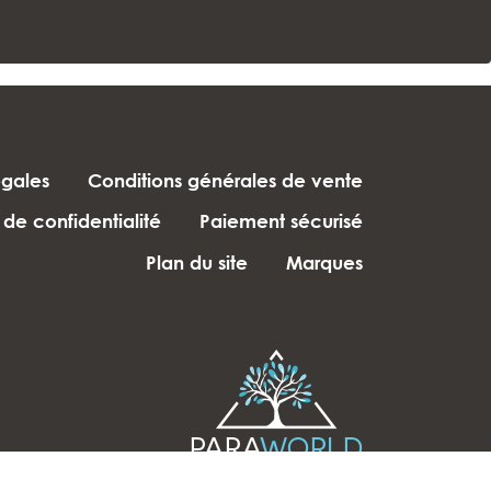
égales
Conditions générales de vente
 de confidentialité
Paiement sécurisé
Plan du site
Marques