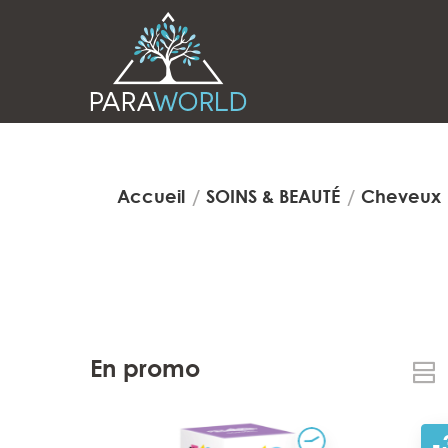
Accueil
SOINS & BEAUTÉ
Cheveux
En promo
-