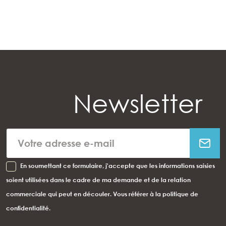
Newsletter
En soumettant ce formulaire, j'accepte que les informations saisies
soient utilisées dans le cadre de ma demande et de la relation
commerciale qui peut en découler. Vous référer à la politique de
confidentialité.