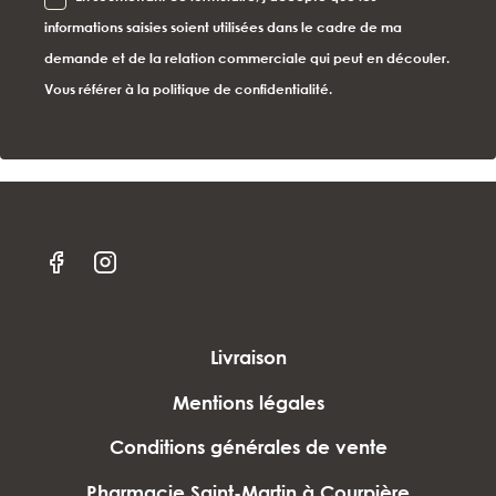
informations saisies soient utilisées dans le cadre de ma
demande et de la relation commerciale qui peut en découler.
Vous référer à la politique de confidentialité.
Livraison
Mentions légales
Conditions générales de vente
Pharmacie Saint-Martin à Courpière