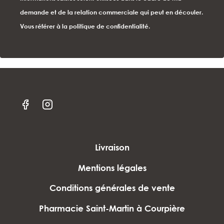
demande et de la relation commerciale qui peut en découler.
Vous référer à la politique de confidentialité.
Livraison
Mentions légales
Conditions générales de vente
Pharmacie Saint-Martin à Courpière