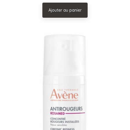
Ajouter au panier