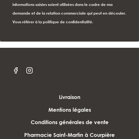
informations saisies soient utilisées dans le cadre de ma
demande et de la relation commerciale qui peut en découler.
Vous référer à la politique de confidentialité.
Livraison
Mentions légales
Conditions générales de vente
Pharmacie Saint-Martin à Courpière