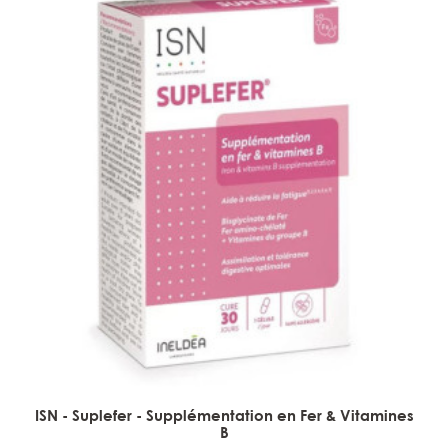
ISN - Suplefer - Supplémentation en Fer & Vitamines
B