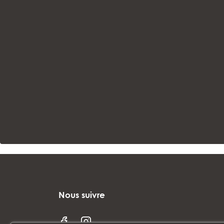
Nous suivre