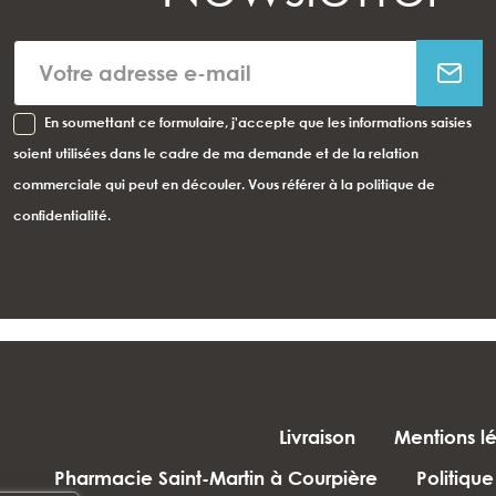
En soumettant ce formulaire, j'accepte que les informations saisies
soient utilisées dans le cadre de ma demande et de la relation
commerciale qui peut en découler. Vous référer à la politique de
confidentialité.
Livraison
Mentions l
Pharmacie Saint-Martin à Courpière
Politique