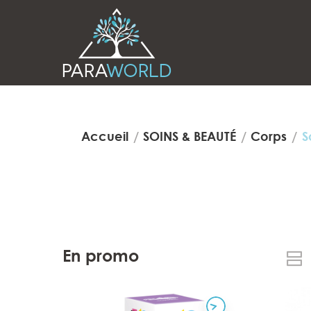
Accueil
SOINS & BEAUTÉ
Corps
S
En promo