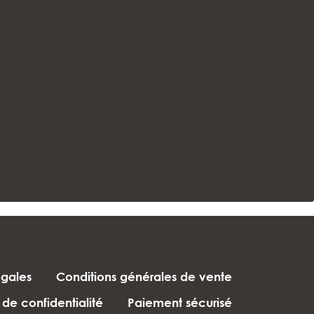
égales
Conditions générales de vente
 de confidentialité
Paiement sécurisé