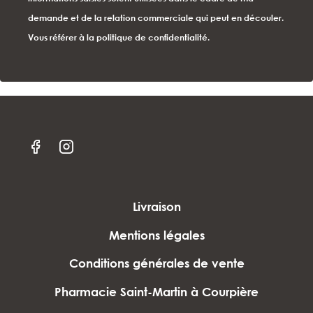
demande et de la relation commerciale qui peut en découler.
Vous référer à la politique de confidentialité.
Livraison
Mentions légales
Conditions générales de vente
Pharmacie Saint-Martin à Courpière