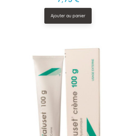
Ajouter au panier