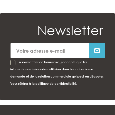
Newsletter
En soumettant ce formulaire, j'accepte que les
informations saisies soient utilisées dans le cadre de ma
demande et de la relation commerciale qui peut en découler.
Vous référer à la politique de confidentialité.