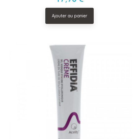
Ajouter au panier