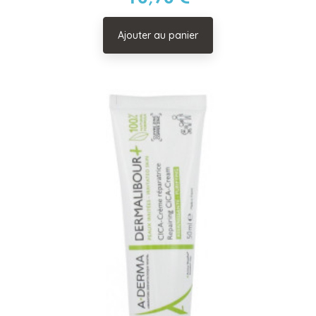
Ajouter au panier