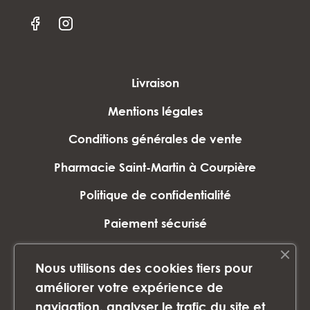
Livraison
Mentions légales
Conditions générales de vente
Pharmacie Saint-Martin à Courpière
Politique de confidentialité
Paiement sécurisé
Plan du site
Nous utilisons des cookies tiers pour
Marques
améliorer votre expérience de
navigation, analyser le trafic du site et