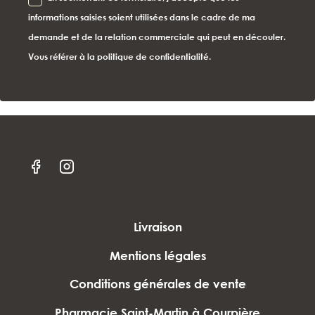
informations saisies soient utilisées dans le cadre de ma
demande et de la relation commerciale qui peut en découler.
Vous référer à la politique de confidentialité.
Livraison
Mentions légales
Conditions générales de vente
Pharmacie Saint-Martin à Courpière