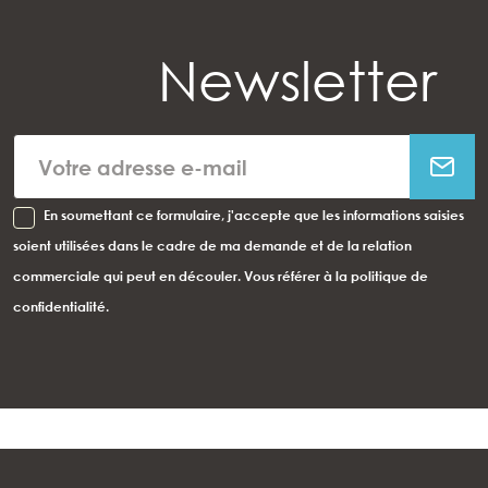
Newsletter
En soumettant ce formulaire, j'accepte que les informations saisies
soient utilisées dans le cadre de ma demande et de la relation
commerciale qui peut en découler. Vous référer à la politique de
confidentialité.