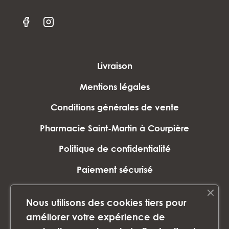
Livraison
Mentions légales
Conditions générales de vente
Pharmacie Saint-Martin à Courpière
Politique de confidentialité
Paiement sécurisé
Plan du site
Nous utilisons des cookies tiers pour
Marques
améliorer votre expérience de