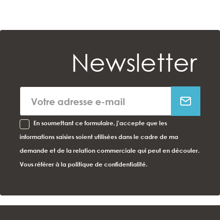
Newsletter
En soumettant ce formulaire, j'accepte que les
informations saisies soient utilisées dans le cadre de ma
demande et de la relation commerciale qui peut en découler.
Vous référer à la politique de confidentialité.