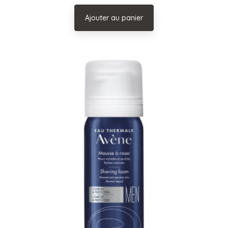
Ajouter au panier