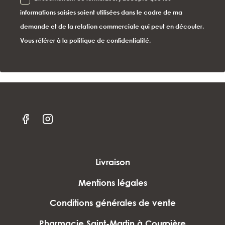
informations saisies soient utilisées dans le cadre de ma
demande et de la relation commerciale qui peut en découler.
Vous référer à la politique de confidentialité.
Livraison
Mentions légales
Conditions générales de vente
Pharmacie Saint-Martin à Courpière