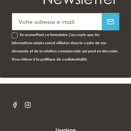
En soumettant ce formulaire, j'accepte que les
informations saisies soient utilisées dans le cadre de ma
demande et de la relation commerciale qui peut en découler.
Vous référer à la politique de confidentialité.
Livraison