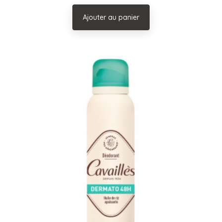
Ajouter au panier