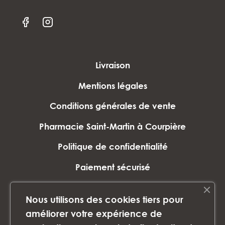
Livraison
Mentions légales
Conditions générales de vente
Pharmacie Saint-Martin à Courpière
Politique de confidentialité
Paiement sécurisé
Plan du site
Nous utilisons des cookies tiers pour
Marques
améliorer votre expérience de