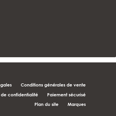
égales
Conditions générales de vente
 de confidentialité
Paiement sécurisé
Plan du site
Marques