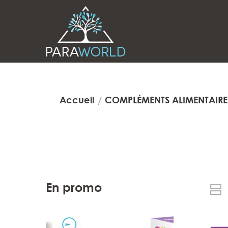
Accueil
COMPLÉMENTS ALIMENTAIRE
En promo