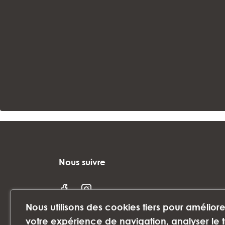
Nous suivre
Nous utilisons des cookies tiers pour améliore
votre expérience de navigation, analyser le t