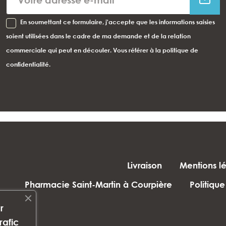
En soumettant ce formulaire, j'accepte que les informations saisies
soient utilisées dans le cadre de ma demande et de la relation
commerciale qui peut en découler. Vous référer à la politique de
confidentialité.
Livraison
Mentions l
Pharmacie Saint-Martin à Courpière
Politique
r
rafic