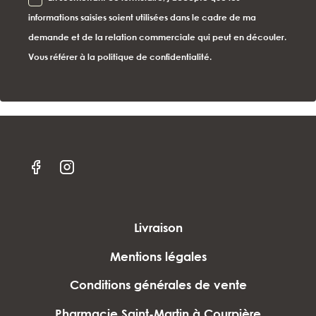
informations saisies soient utilisées dans le cadre de ma
demande et de la relation commerciale qui peut en découler.
Vous référer à la politique de confidentialité.
Livraison
Mentions légales
Conditions générales de vente
Pharmacie Saint-Martin à Courpière