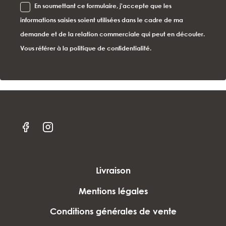
En soumettant ce formulaire, j'accepte que les
informations saisies soient utilisées dans le cadre de ma
demande et de la relation commerciale qui peut en découler.
Vous référer à la politique de confidentialité.
Livraison
Mentions légales
Conditions générales de vente