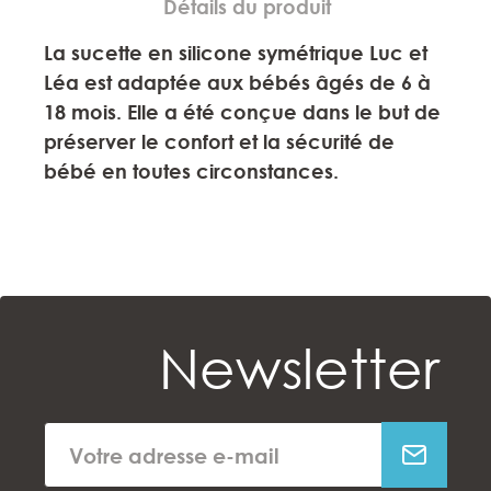
Détails du produit
La sucette en silicone symétrique Luc et
Léa est adaptée aux bébés âgés de 6 à
18 mois. Elle a été conçue dans le but de
préserver le confort et la sécurité de
bébé en toutes circonstances.
Newsletter