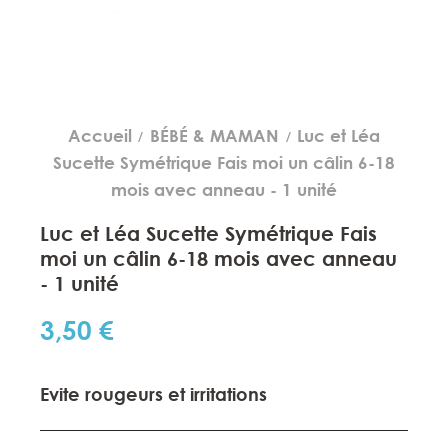
Accueil
BÉBÉ & MAMAN
Luc et Léa
Sucette Symétrique Fais moi un câlin 6-18
mois avec anneau - 1 unité
Luc et Léa Sucette Symétrique Fais
moi un câlin 6-18 mois avec anneau
- 1 unité
3,50 €
Evite rougeurs et irritations